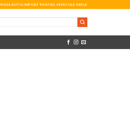
PIESE AUTO IMPORT PENTRU VEHICULE GRELE