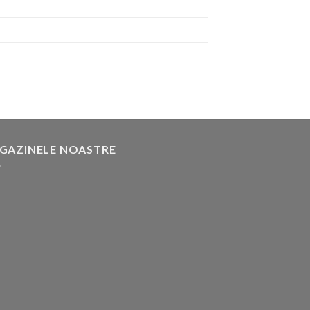
GAZINELE NOASTRE