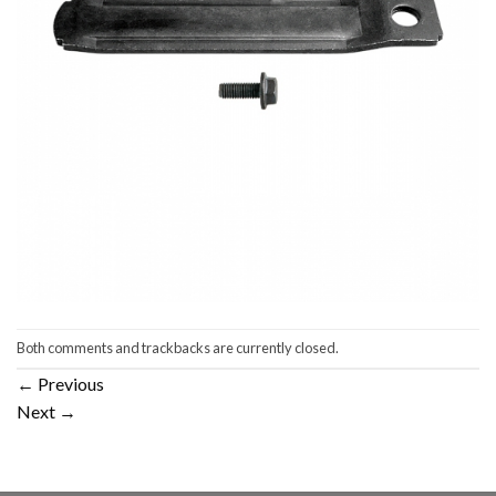
Both comments and trackbacks are currently closed.
←
Previous
Next
→