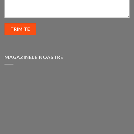
MAGAZINELE NOASTRE