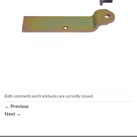
Both comments and trackbacks are currently closed.
←
Previous
Next
→