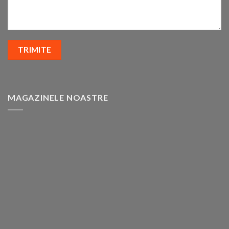
MAGAZINELE NOASTRE