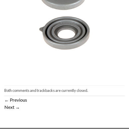
Both comments and trackbacks are currently closed.
←
Previous
Next
→