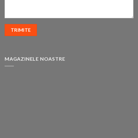
MAGAZINELE NOASTRE