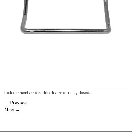
Both comments and trackbacks are currently closed.
←
Previous
Next
→