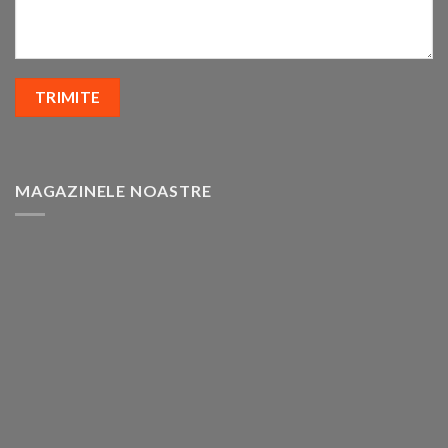
MAGAZINELE NOASTRE