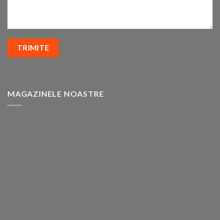
MAGAZINELE NOASTRE