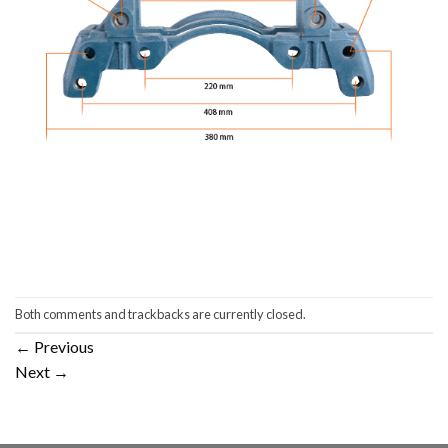
Both comments and trackbacks are currently closed.
←
Previous
Next
→