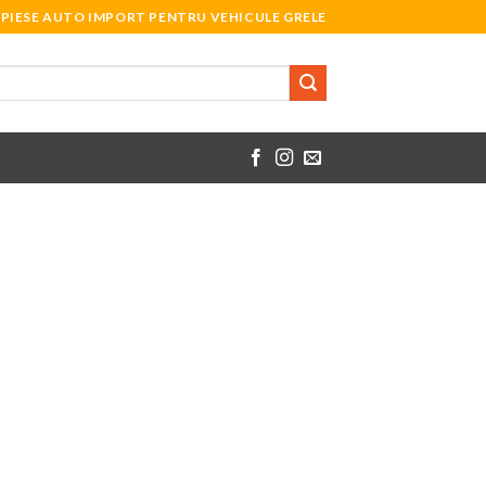
PIESE AUTO IMPORT PENTRU VEHICULE GRELE