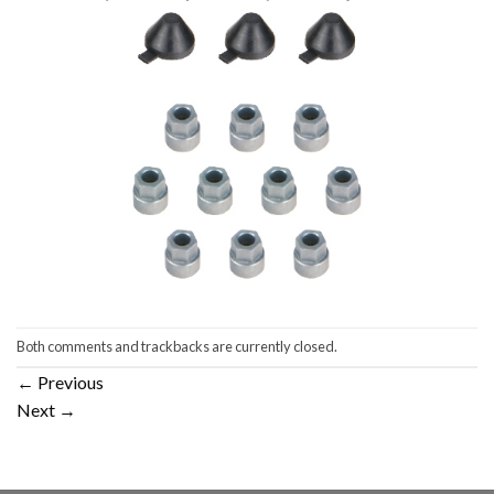
Both comments and trackbacks are currently closed.
←
Previous
Next
→