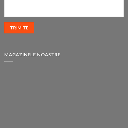
MAGAZINELE NOASTRE