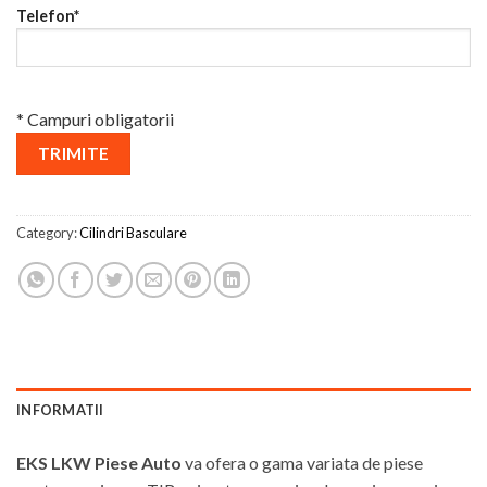
Telefon*
* Campuri obligatorii
Category:
Cilindri Basculare
INFORMATII
EKS LKW Piese Auto
va ofera o gama variata de piese