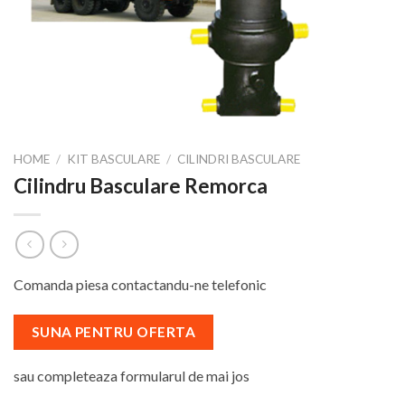
HOME
/
KIT BASCULARE
/
CILINDRI BASCULARE
Cilindru Basculare Remorca
Comanda piesa contactandu-ne telefonic
SUNA PENTRU OFERTA
sau completeaza formularul de mai jos