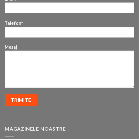
Telefon*
Mesaj
MAGAZINELE NOASTRE