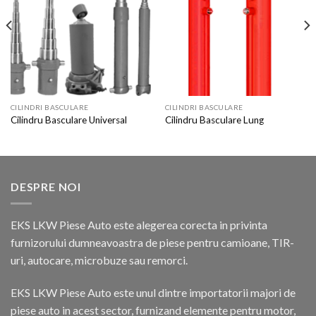
Wishlist
Wishlist
CILINDRI BASCULARE
CILINDRI BASCULARE
Cilindru Basculare Universal
Cilindru Basculare Lung
DESPRE NOI
EKS LKW Piese Auto este alegerea corecta in privinta
furnizorului dumneavoastra de piese pentru camioane, TIR-
uri, autocare, microbuze sau remorci.
EKS LKW Piese Auto este unul dintre importatorii majori de
piese auto in acest sector, furnizand elemente pentru motor,