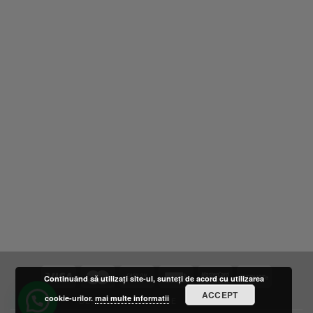
Continuând să utilizați site-ul, sunteți de acord cu utilizarea
ACCEPT
cookie-urilor.
mai multe informatii
DESPRE NOI
LOCATIE
FURNIZORI