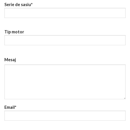
Serie de sasiu*
Tip motor
Mesaj
Email*