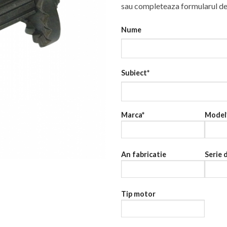
sau completeaza formularul de
Nume
Subiect*
Marca*
Model
An fabricatie
Serie 
Tip motor