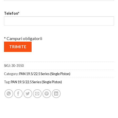
Telefon*
* Campuri obligatorii
SKU:
30-3550
Category:
PAN 19.5/22.5 Series (Single Piston)
Tag:
PAN 19.5/22.5 Series (Single Piston)