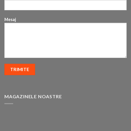
Mesaj
MAGAZINELE NOASTRE