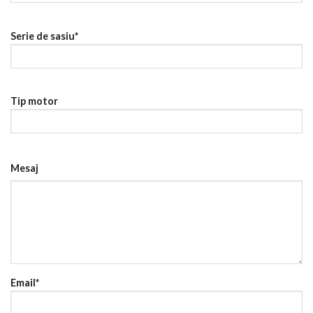
Serie de sasiu*
Tip motor
Mesaj
Email*