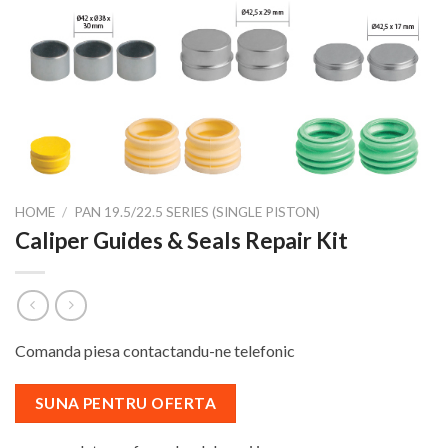
HOME
/
PAN 19.5/22.5 SERIES (SINGLE PISTON)
Caliper Guides & Seals Repair Kit
Comanda piesa contactandu-ne telefonic
SUNA PENTRU OFERTA