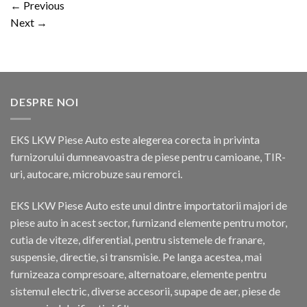
←
Previous
Next
→
DESPRE NOI
EKS LKW Piese Auto este alegerea corecta in privinta
furnizorului dumneavoastra de piese pentru camioane, TIR-
uri, autocare, microbuze sau remorci.
EKS LKW Piese Auto este unul dintre importatorii majori de
piese auto in acest sector, furnizand elemente pentru motor,
cutia de viteze, diferential, pentru sistemele de franare,
suspensie, directie, si transmisie. Pe langa acestea, mai
furnizeaza compresoare, alternatoare, elemente pentru
sistemul electric, diverse accesorii, supape de aer, piese de