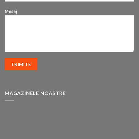
Mesaj
MAGAZINELE NOASTRE