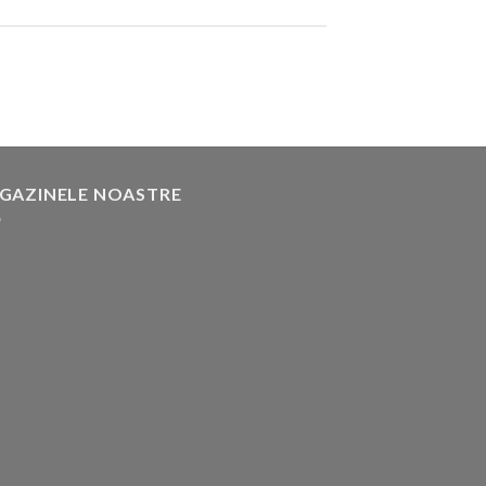
GAZINELE NOASTRE