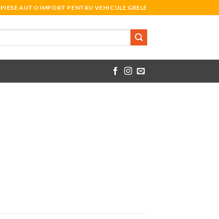
PIESE AUTO IMPORT PENTRU VEHICULE GRELE