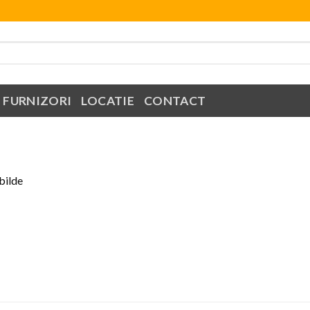
FURNIZORI
LOCATIE
CONTACT
bilde