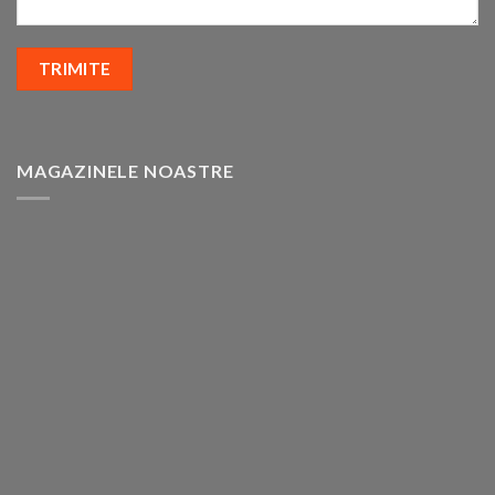
MAGAZINELE NOASTRE