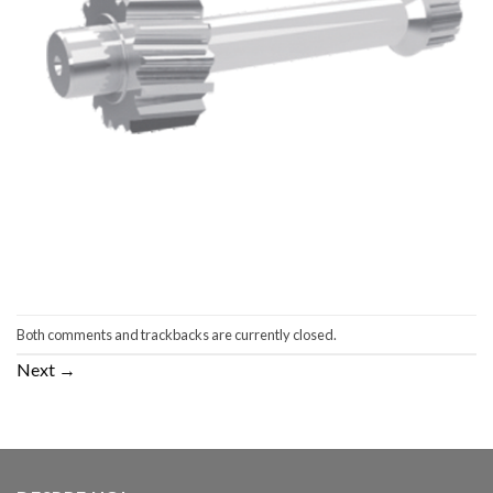
Both comments and trackbacks are currently closed.
Next
→