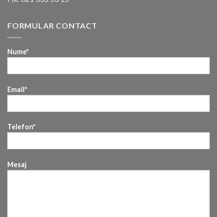
FORMULAR CONTACT
Nume*
Email*
Telefon*
Mesaj