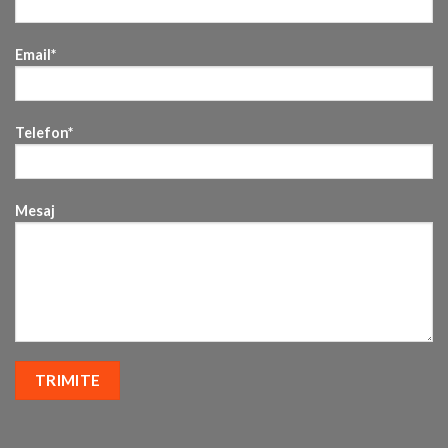
Email*
Telefon*
Mesaj